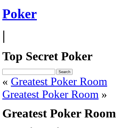
Poker
|
Top Secret Poker
«
Greatest Poker Room
Greatest Poker Room
»
Greatest Poker Room