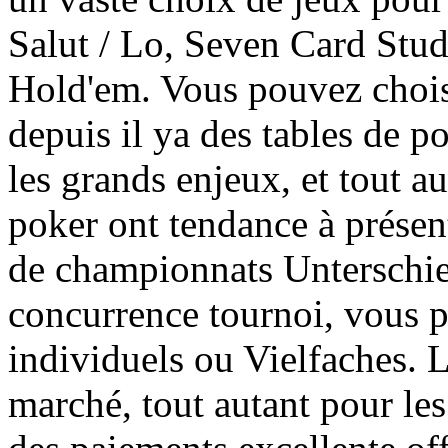
Salut / Lo, Seven Card Stud
Hold'em. Vous pouvez chois
depuis il ya des tables de po
les grands enjeux, et tout au
poker ont tendance à prése
de championnats Unterschied
concurrence tournoi, vous p
individuels ou Vielfaches. 
marché, tout autant pour les